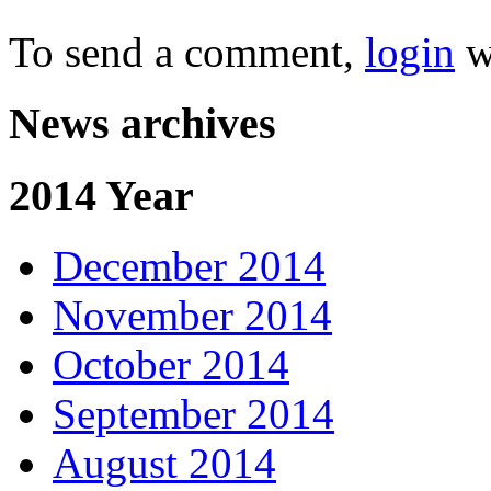
To send a comment,
login
w
News archives
2014 Year
December 2014
November 2014
October 2014
September 2014
August 2014