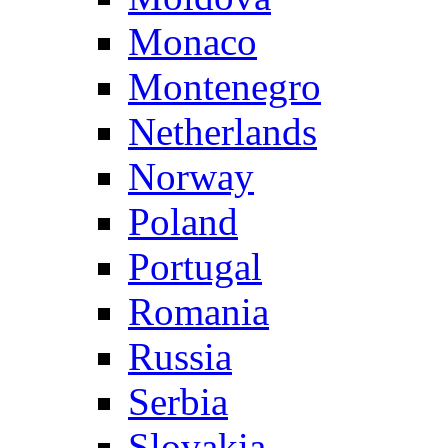
Monaco
Montenegro
Netherlands
Norway
Poland
Portugal
Romania
Russia
Serbia
Slovakia