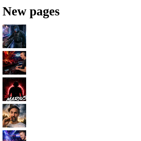
New pages