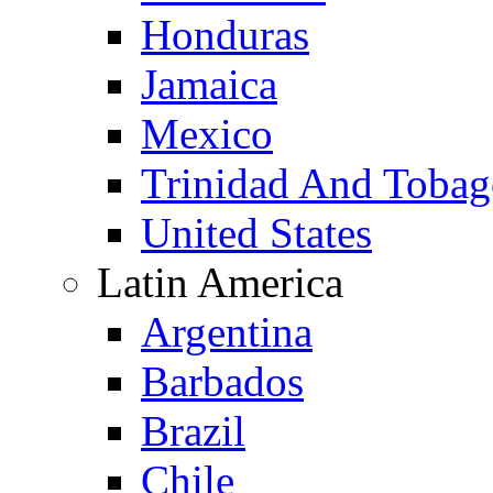
Honduras
Jamaica
Mexico
Trinidad And Toba
United States
Latin America
Argentina
Barbados
Brazil
Chile