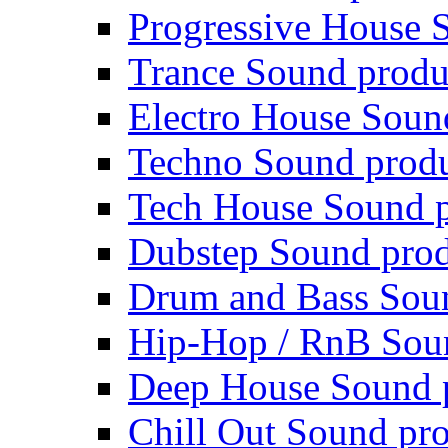
Progressive House 
Trance Sound produ
Electro House Soun
Techno Sound prod
Tech House Sound p
Dubstep Sound prod
Drum and Bass Sou
Hip-Hop / RnB Sou
Deep House Sound 
Chill Out Sound pr