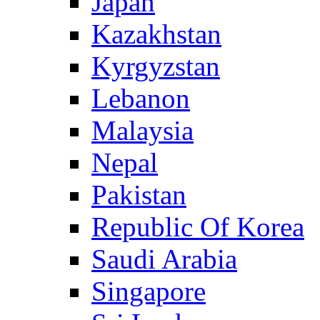
Japan
Kazakhstan
Kyrgyzstan
Lebanon
Malaysia
Nepal
Pakistan
Republic Of Korea
Saudi Arabia
Singapore