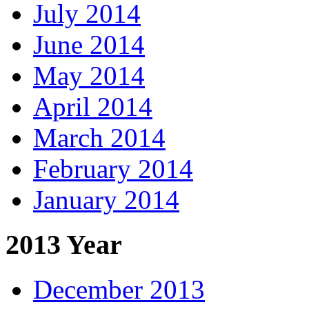
July 2014
June 2014
May 2014
April 2014
March 2014
February 2014
January 2014
2013 Year
December 2013