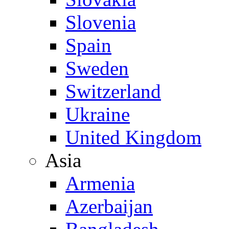
Slovenia
Spain
Sweden
Switzerland
Ukraine
United Kingdom
Asia
Armenia
Azerbaijan