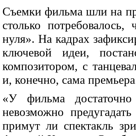
Съемки фильма шли на пр
столько потребовалось, 
нуля». На кадрах зафикс
ключевой идеи, постан
композитором, с танцева
и, конечно, сама прем
«У фильма достаточно
невозможно предугадать
примут ли спектакль зри