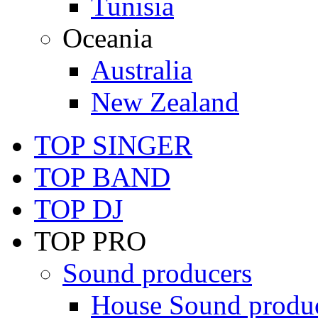
Tunisia
Oceania
Australia
New Zealand
TOP SINGER
TOP BAND
TOP DJ
TOP PRO
Sound producers
House Sound produ