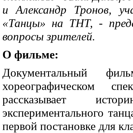
и Александр Тронов, у
«Танцы» на ТНТ, - пре
вопросы зрителей.
О фильме:
Документальный фи
хореографическом сп
рассказывает исто
экспериментального танца
первой постановке для кл