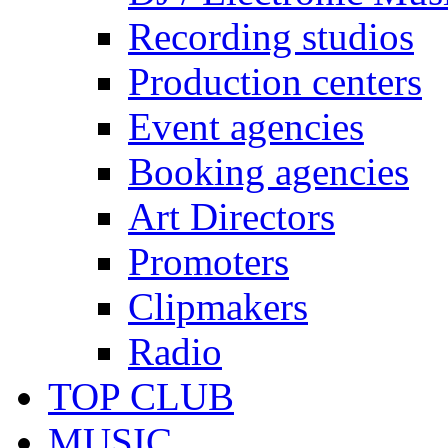
Recording studios
Production centers
Event agencies
Booking agencies
Art Directors
Promoters
Clipmakers
Radio
TOP CLUB
MUSIC