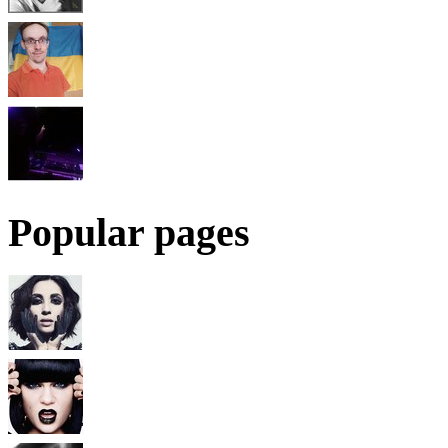
Popular pages