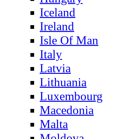
Iceland
Ireland
Isle Of Man
Italy
Latvia
Lithuania
Luxembourg
Macedonia
Malta
Moldova