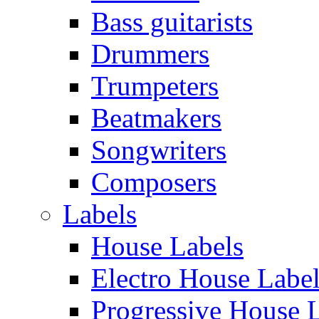
Bass guitarists
Drummers
Trumpeters
Beatmakers
Songwriters
Composers
Labels
House Labels
Electro House Labe
Progressive House 