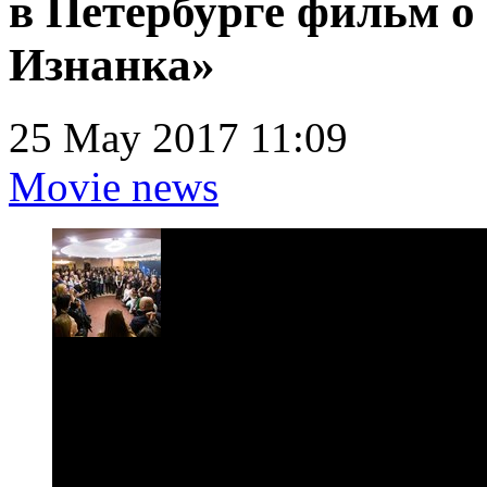
в Петербурге фильм о 
Изнанка»
25 May 2017 11:09
Movie news