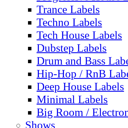
Trance Labels
Techno Labels
Tech House Labels
Dubstep Labels
Drum and Bass Labe
Hip-Hop / RnB Lab
Deep House Labels
Minimal Labels
Big Room / Electro
Shows